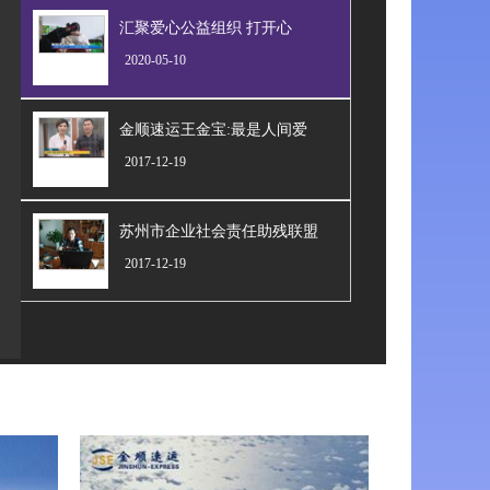
汇聚爱心公益组织 打开心
2020-05-10
金顺速运王金宝:最是人间爱
2017-12-19
苏州市企业社会责任助残联盟
2017-12-19