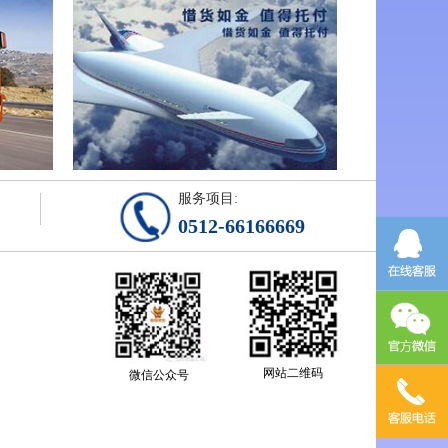
服务项目:
0512-66166669
网站二维码
微信公众号