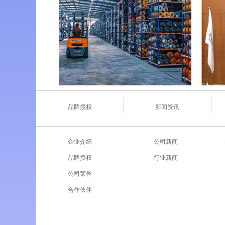
品牌授权
新闻资讯
企业介绍
公司新闻
品牌授权
行业新闻
公司荣誉
合作伙伴