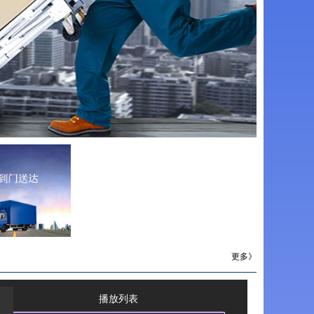
更多》
播放列表