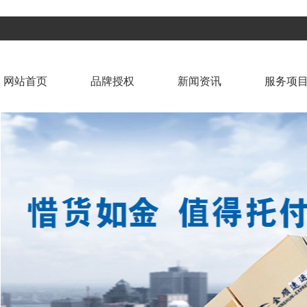
网站首页
品牌授权
新闻资讯
服务项