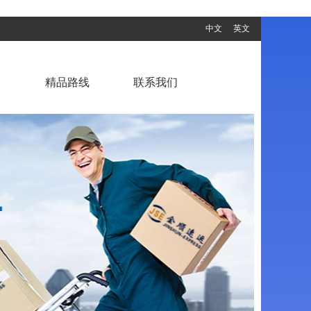
中文
英文
目
精品路线
联系我们